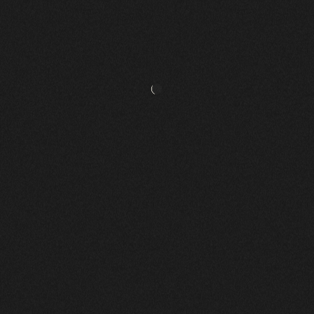
ZILIOTIS