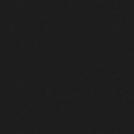
Conception et mise en scène