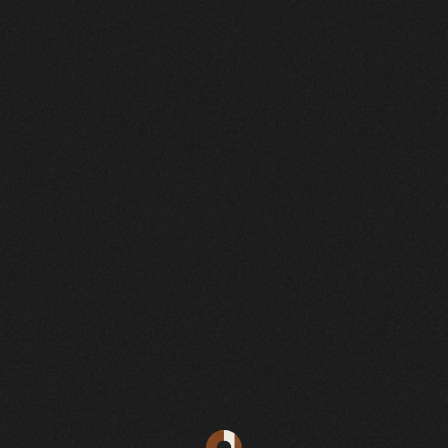
BOUNCE