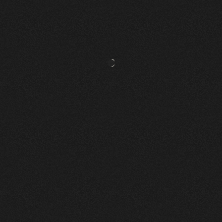
PARISSE