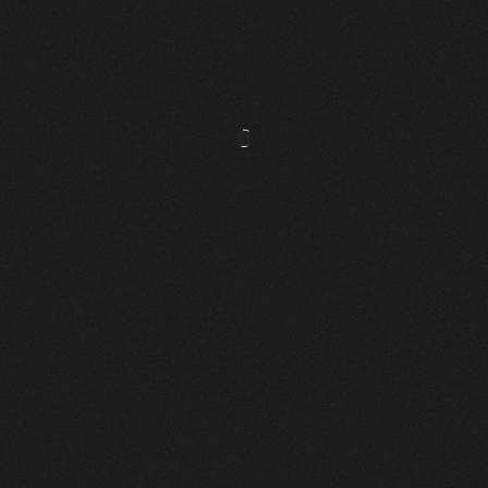
NGUYEN