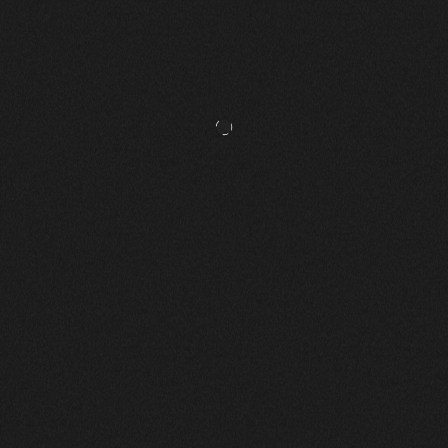
MANSAS