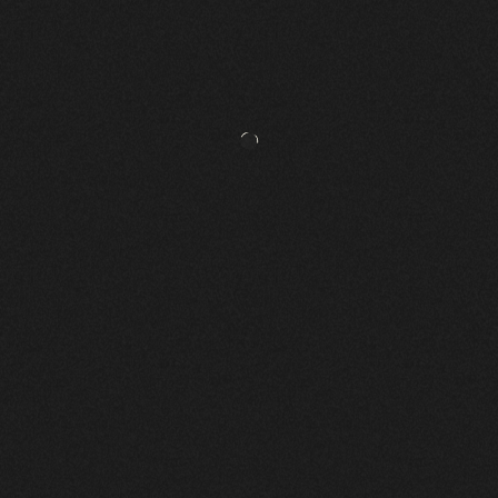
BOISSEL